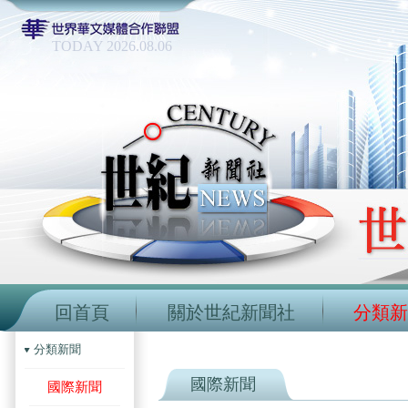
TODAY 2026.08.06
回首頁
關於世紀新聞社
分類新
分類新聞
國際新聞
國際新聞