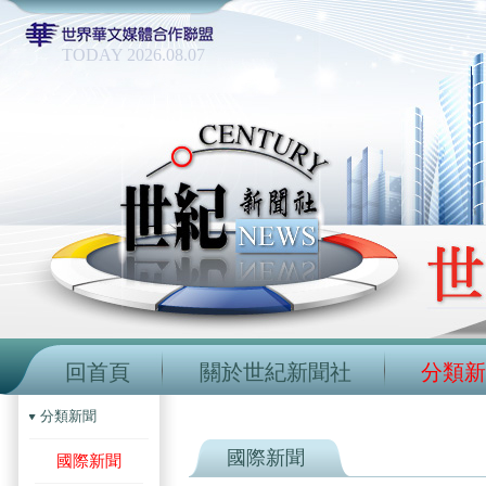
TODAY 2026.08.07
回首頁
關於世紀新聞社
分類新
分類新聞
國際新聞
國際新聞