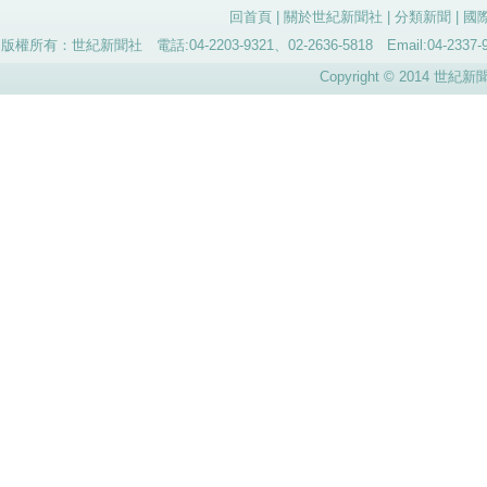
回首頁
|
關於世紀新聞社
|
分類新聞
|
國
版權所有：世紀新聞社 電話:04-2203-9321、02-2636-5818 Email:04-
Copyright © 2014 世紀新聞社