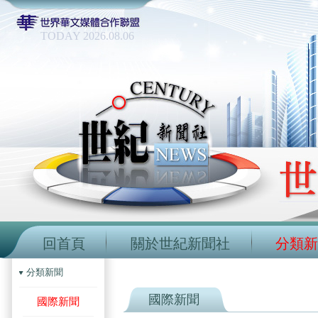
TODAY 2026.08.06
回首頁
關於世紀新聞社
分類新
分類新聞
國際新聞
國際新聞