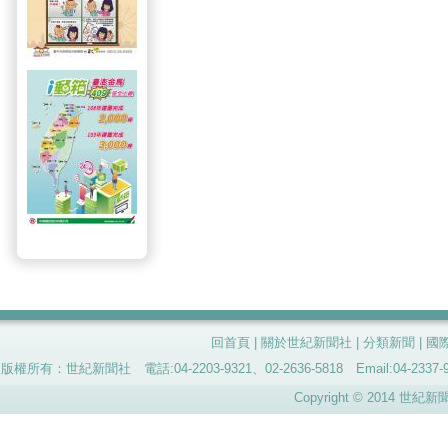
回首頁
|
關於世紀新聞社
|
分類新聞
|
國
版權所有：世紀新聞社 電話:04-2203-9321、02-2636-5818 Email:04-
Copyright © 2014 世紀新聞社