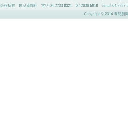
版權所有：世紀新聞社 電話:04-2203-9321、02-2636-5818 Email:04-
Copyright © 2014 世紀新聞社