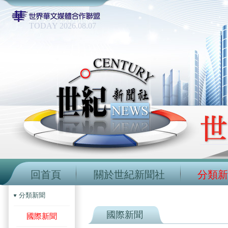
TODAY 2026.08.07
回首頁
關於世紀新聞社
分類新
分類新聞
國際新聞
國際新聞