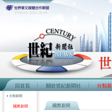
TODAY 2026.08.08
回首頁
關於世紀新聞社
分類新
分類新聞
國際新聞
國際新聞