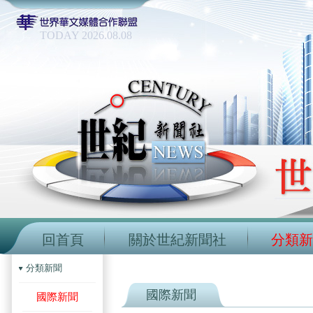
TODAY 2026.08.08
回首頁
關於世紀新聞社
分類新
分類新聞
國際新聞
國際新聞