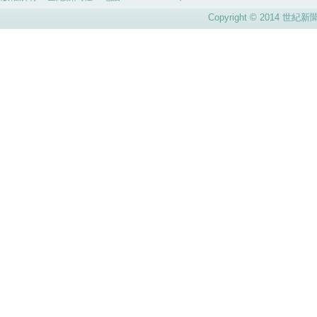
Copyright © 2014 世紀新聞社