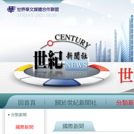
TODAY 2026.08.09
回首頁
關於世紀新聞社
分類新
分類新聞
國際新聞
國際新聞