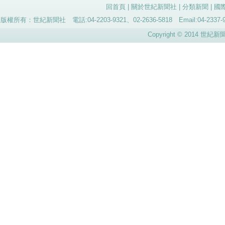
回首頁
|
關於世紀新聞社
|
分類新聞
|
國
版權所有：世紀新聞社 電話:04-2203-9321、02-2636-5818 Email:04-
Copyright © 2014 世紀新聞社