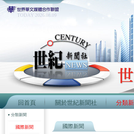
TODAY 2026.08.09
回首頁
關於世紀新聞社
分類新
分類新聞
國際新聞
國際新聞