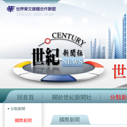
TODAY 2026.08.06
回首頁
關於世紀新聞社
分類新
分類新聞
國際新聞
國際新聞