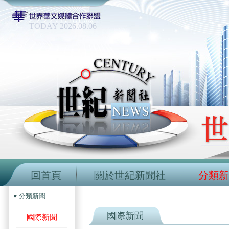
TODAY 2026.08.06
回首頁
關於世紀新聞社
分類新
分類新聞
國際新聞
國際新聞