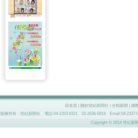
回首頁
|
關於世紀新聞社
|
分類新聞
|
國
版權所有：世紀新聞社 電話:04-2203-9321、02-2636-5818 Email:04-
Copyright © 2014 世紀新聞社