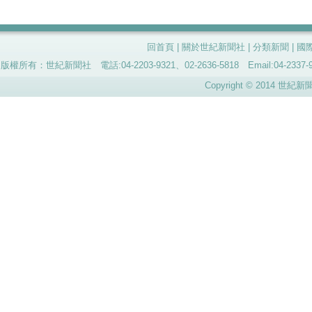
回首頁
|
關於世紀新聞社
|
分類新聞
|
國
版權所有：世紀新聞社 電話:04-2203-9321、02-2636-5818 Email:04-
Copyright © 2014 世紀新聞社