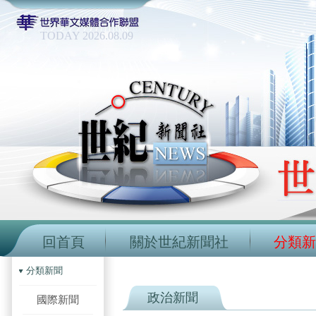
TODAY 2026.08.09
回首頁
關於世紀新聞社
分類新
分類新聞
政治新聞
國際新聞