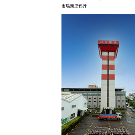
市場新里程碑