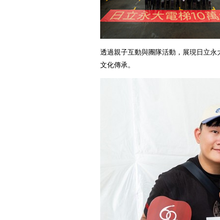
透過親子互動與團隊活動，展現日立永
文化傳承。