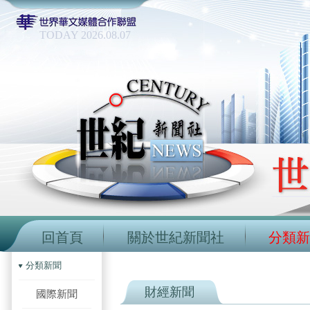
TODAY 2026.08.07
回首頁
關於世紀新聞社
分類新
分類新聞
財經新聞
國際新聞