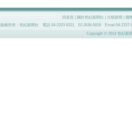
回首頁
|
關於世紀新聞社
|
分類新聞
|
國
版權所有：世紀新聞社 電話:04-2203-9321、02-2636-5818 Email:04-
Copyright © 2014 世紀新聞社