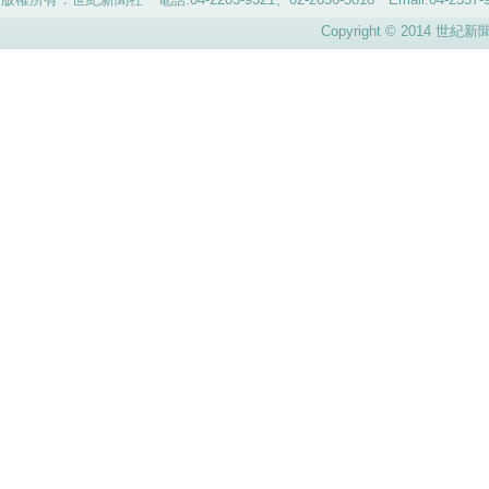
Copyright © 2014 世紀新聞社