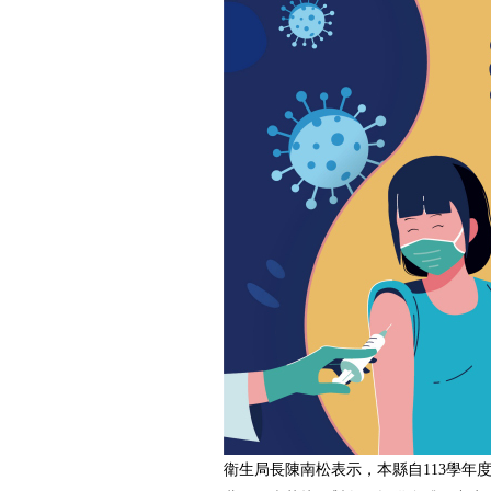
衛生局長陳南松表示，本縣自113學年