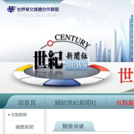
TODAY 2026.08.09
回首頁
關於世紀新聞社
分類新
分類新聞
醫療保健
國際新聞