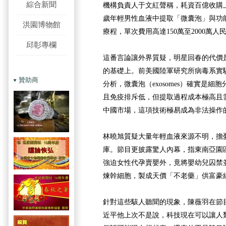
綜合新聞
機構負責人于文紅聲稱，耗資百億收購上
歲年輕男性血液中提取「微囊泡」與功
洪園博物館
療程，單次費用高達150萬至2000萬人
邱彰專欄
這番言論讓外界質疑，明星回春的代價
的基礎上。前美國陸軍研究所病毒系實
贊助商
分析，微囊泡（exosomes）確實是
且免疫排斥低，但提取過程成本極高且
中國市場，這項技術極易成為非法操作
林曉旭質疑大量年輕血液來源不明，擔
庫。節目更披露驚人內幕，指東南亞園
強迫女性代孕賣嬰外，竟將嬰幼兒囚禁
煉幹細胞，製成天價「不老藥」供富豪
針對這些駭人聽聞的現象，陳薇羽在節
近平他上次不是說，科技現在可以讓人類