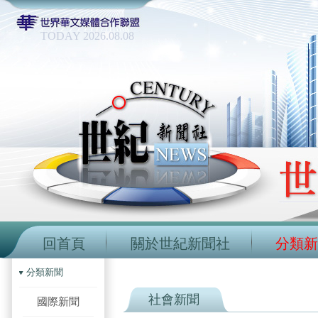
TODAY 2026.08.08
回首頁
關於世紀新聞社
分類新
分類新聞
社會新聞
國際新聞