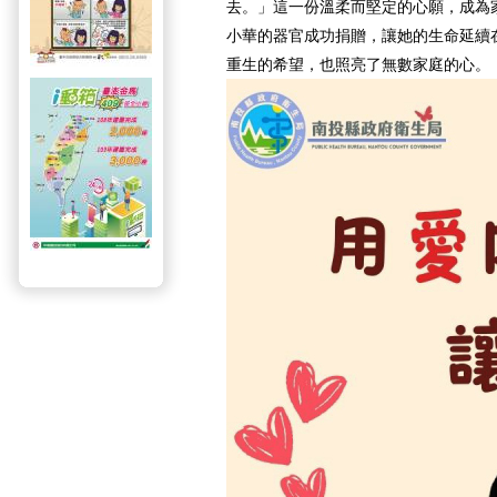
去。」這一份溫柔而堅定的心願，成為
小華的器官成功捐贈，讓她的生命延續
重生的希望，也照亮了無數家庭的心。