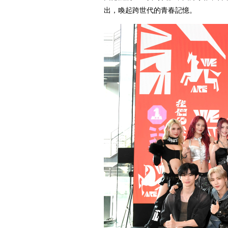
出，喚起跨世代的青春記憶。