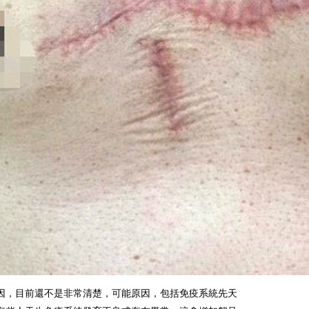
因，目前還不是非常清楚，可能原因，包括免疫系統先天