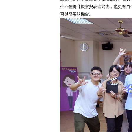
生不僅提升觀察與表達能力，也更有自
習與發展的機會。