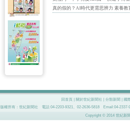
真的假的？AI時代更需思辨力 素養
回首頁
|
關於世紀新聞社
|
分類新聞
|
國
版權所有：世紀新聞社 電話:04-2203-9321、02-2636-5818 Email:04-
Copyright © 2014 世紀新聞社