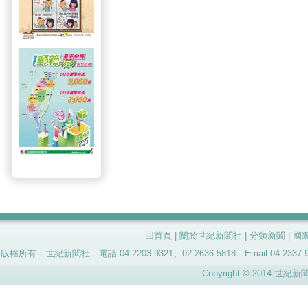
回首頁
|
關於世紀新聞社
|
分類新聞
|
國
版權所有：世紀新聞社 電話:04-2203-9321、02-2636-5818 Email:04-
Copyright © 2014 世紀新聞社