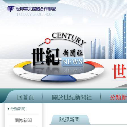
TODAY 2026.08.06
回首頁
關於世紀新聞社
分類新
分類新聞
財經新聞
國際新聞