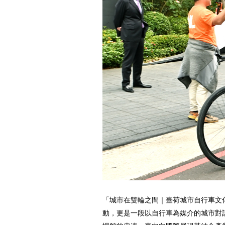
「城市在雙輪之間｜臺荷城市自行車文
動，更是一段以自行車為媒介的城市對