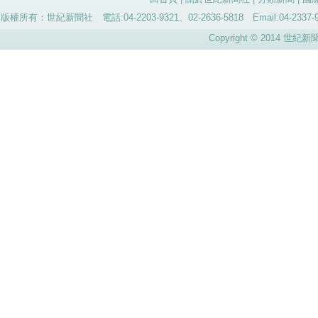
版權所有：世紀新聞社 電話:04-2203-9321、02-2636-5818 Email:04-
Copyright © 2014 世紀新聞社