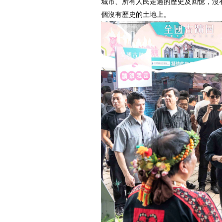
城市、所有人民走過的歷史及回憶，沒
個沒有歷史的土地上。