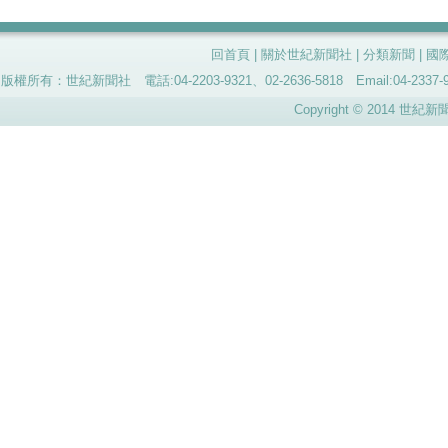
回首頁
|
關於世紀新聞社
|
分類新聞
|
國
版權所有：世紀新聞社 電話:04-2203-9321、02-2636-5818 Email:04-
Copyright © 2014 世紀新聞社