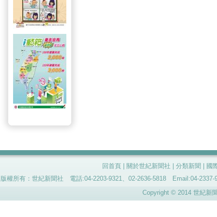
回首頁
|
關於世紀新聞社
|
分類新聞
|
國
版權所有：世紀新聞社 電話:04-2203-9321、02-2636-5818 Email:04-
Copyright © 2014 世紀新聞社