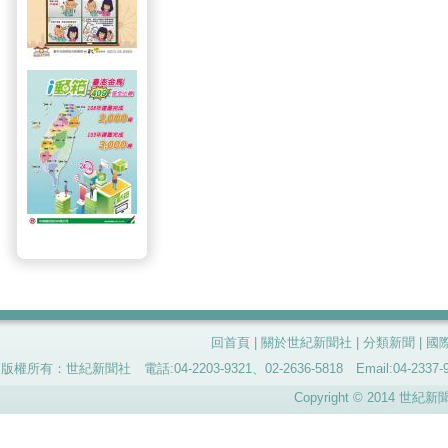
回首頁
|
關於世紀新聞社
|
分類新聞
|
國
版權所有：世紀新聞社 電話:04-2203-9321、02-2636-5818 Email:04-
Copyright © 2014 世紀新聞社