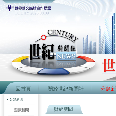
TODAY 2026.08.09
回首頁
關於世紀新聞社
分類新
分類新聞
財經新聞
國際新聞