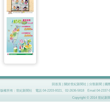
回首頁
|
關於世紀新聞社
|
分類新聞
|
國
版權所有：世紀新聞社 電話:04-2203-9321、02-2636-5818 Email:04-
Copyright © 2014 世紀新聞社