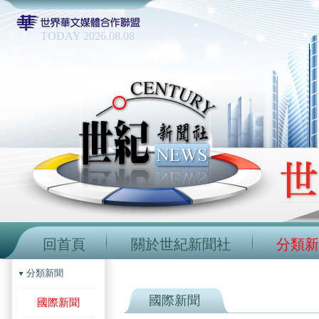
TODAY 2026.08.08
回首頁
關於世紀新聞社
分類新
分類新聞
國際新聞
國際新聞